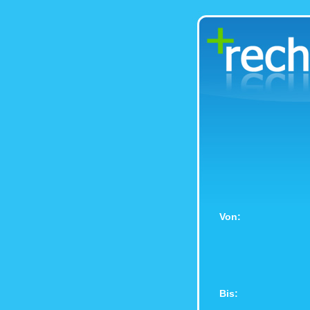
Von:
Bis: