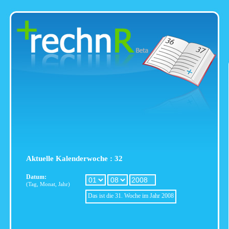
Aktuelle Kalenderwoche : 32
Datum:
(Tag, Monat, Jahr)
Das ist die 31. Woche im Jahr 2008