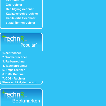
CO2 - Rechner
Zinsrechner
Der Tilgungsrechner
Kapitalverzehrsrechner
Kapitalerhaltsrechner
staatl. Rentenrechner
1. Zeitrechner
2. Wochenrechner
3. Farbenrechner
4. Taschenrechner
5. Ampelrechner
6. BMI - Rechner
7. CO2 - Rechner