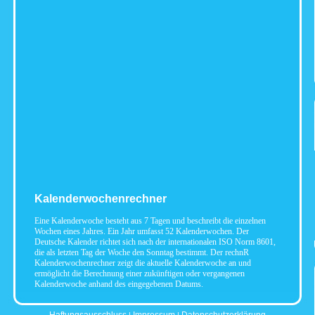
Kalenderwochenrechner
Eine Kalenderwoche besteht aus 7 Tagen und beschreibt die einzelnen
Wochen eines Jahres. Ein Jahr umfasst 52 Kalenderwochen. Der
Deutsche Kalender richtet sich nach der internationalen ISO Norm 8601,
die als letzten Tag der Woche den Sonntag bestimmt. Der rechnR
Kalenderwochenrechner zeigt die aktuelle Kalenderwoche an und
ermöglicht die Berechnung einer zukünftigen oder vergangenen
Kalenderwoche anhand des eingegebenen Datums.