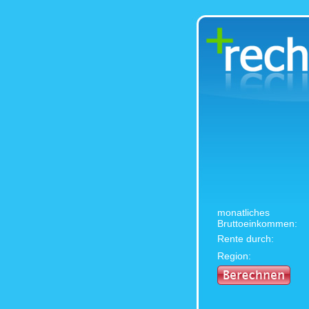
monatliches
Bruttoeinkommen:
Rente durch:
Region: