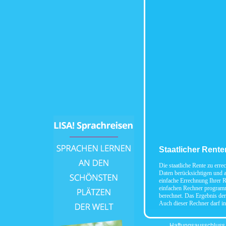
Staatlicher Rent
Die staatliche Rente zu erre
Daten berücksichtigen und 
einfache Errechnung Ihrer R
einfachen Rechner programmi
berechnet. Das Ergebnis der
Auch dieser Rechner darf in
Haftungsausschluss